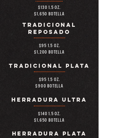
$130 1.5 OZ.
$1,650 botella
TRADICIONAL
REPOSADO
$95 1.5 OZ.
$1,200 botella
TRADICIONAL PLATA
$95 1.5 OZ.
$900 botella
HERRADURA ULTRA
$140 1.5 OZ.
$1,650 botella
HERRADURA PLATA