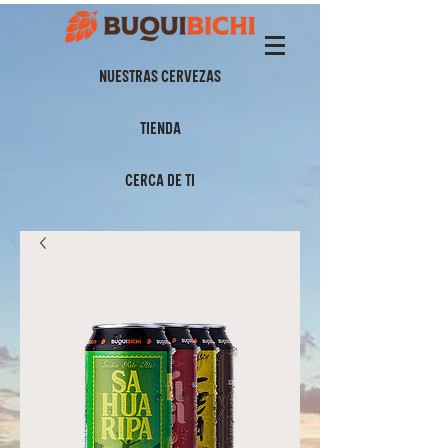
NUESTRAS CERVEZAS
TIENDA
CERCA DE TI